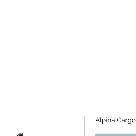
Alpina Cargo