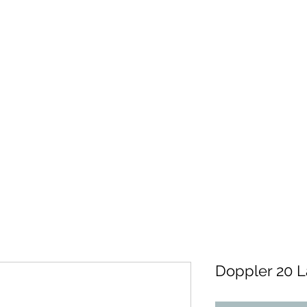
Doppler 20 