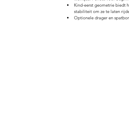
Kind-eerst geometrie biedt 
stabiliteit om ze te laten rijd
Optionele drager en spatbor